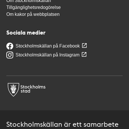
Om Stockholmskällan
Tillgänglighetsredogörelse
Om kakor på webbplatsen
Sociala medier
Stockholmskällan på Facebook
Stockholmskällan på Instagram
Stockholmskällan är ett samarbete