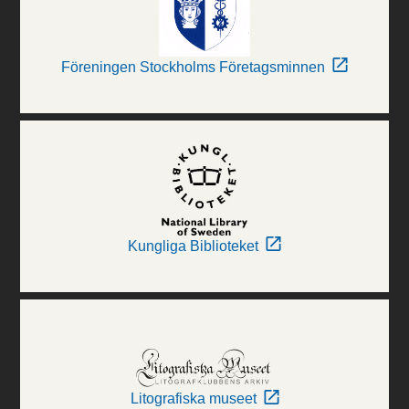
Föreningen Stockholms Företagsminnen
Kungliga Biblioteket
Litografiska museet