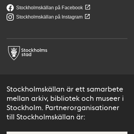
Stockholmskällan på Facebook
Stockholmskällan på Instagram
Stockholmskällan är ett samarbete
mellan arkiv, bibliotek och museer i
Stockholm. Partnerorganisationer
till Stockholmskällan är: