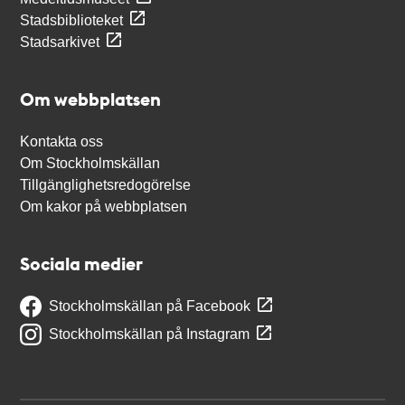
Stadsbiblioteket
Stadsarkivet
Om webbplatsen
Kontakta oss
Om Stockholmskällan
Tillgänglighetsredogörelse
Om kakor på webbplatsen
Sociala medier
Stockholmskällan på Facebook
Stockholmskällan på Instagram