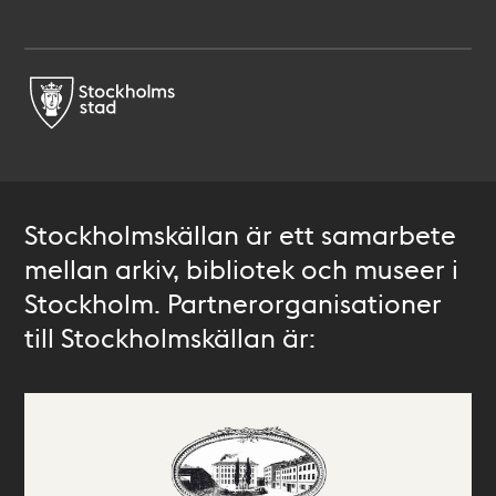
Stockholmskällan är ett samarbete
mellan arkiv, bibliotek och museer i
Stockholm. Partnerorganisationer
till Stockholmskällan är: