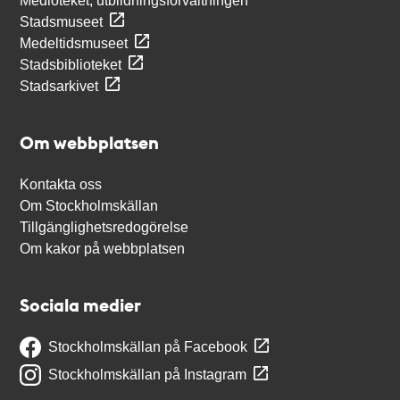
Medioteket, utbildningsförvaltningen
Stadsmuseet
Medeltidsmuseet
Stadsbiblioteket
Stadsarkivet
Om webbplatsen
Kontakta oss
Om Stockholmskällan
Tillgänglighetsredogörelse
Om kakor på webbplatsen
Sociala medier
Stockholmskällan på Facebook
Stockholmskällan på Instagram