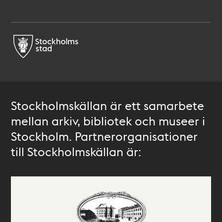
Stockholmskällan är ett samarbete
mellan arkiv, bibliotek och museer i
Stockholm. Partnerorganisationer
till Stockholmskällan är: