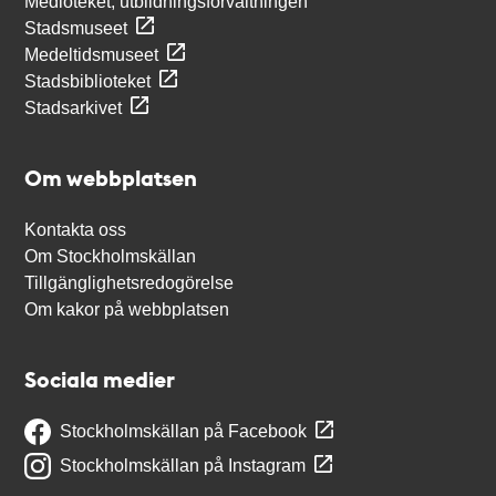
Medioteket, utbildningsförvaltningen
Stadsmuseet
Medeltidsmuseet
Stadsbiblioteket
Stadsarkivet
Om webbplatsen
Kontakta oss
Om Stockholmskällan
Tillgänglighetsredogörelse
Om kakor på webbplatsen
Sociala medier
Stockholmskällan på Facebook
Stockholmskällan på Instagram