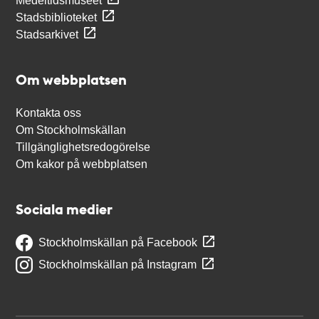
Medeltidsmuseet
Stadsbiblioteket
Stadsarkivet
Om webbplatsen
Kontakta oss
Om Stockholmskällan
Tillgänglighetsredogörelse
Om kakor på webbplatsen
Sociala medier
Stockholmskällan på Facebook
Stockholmskällan på Instagram