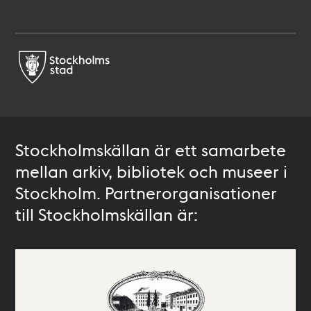
Stockholmskällan är ett samarbete
mellan arkiv, bibliotek och museer i
Stockholm. Partnerorganisationer
till Stockholmskällan är: