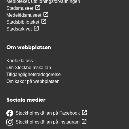
Medioteket, utbildningsförvaltningen
Stadsmuseet
Medeltidsmuseet
Stadsbiblioteket
Stadsarkivet
Om webbplatsen
Kontakta oss
Om Stockholmskällan
Tillgänglighetsredogörelse
Om kakor på webbplatsen
Sociala medier
Stockholmskällan på Facebook
Stockholmskällan på Instagram