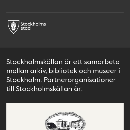
Stockholmskällan är ett samarbete
mellan arkiv, bibliotek och museer i
Stockholm. Partnerorganisationer
till Stockholmskällan är: