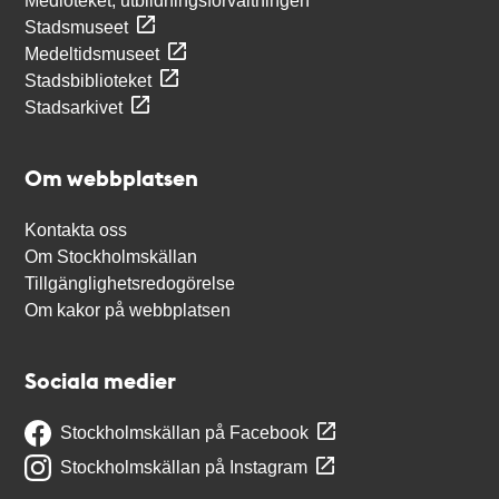
Medioteket, utbildningsförvaltningen
Stadsmuseet
Medeltidsmuseet
Stadsbiblioteket
Stadsarkivet
Om webbplatsen
Kontakta oss
Om Stockholmskällan
Tillgänglighetsredogörelse
Om kakor på webbplatsen
Sociala medier
Stockholmskällan på Facebook
Stockholmskällan på Instagram