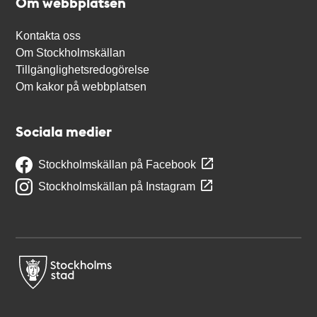
Om webbplatsen
Kontakta oss
Om Stockholmskällan
Tillgänglighetsredogörelse
Om kakor på webbplatsen
Sociala medier
Stockholmskällan på Facebook
Stockholmskällan på Instagram