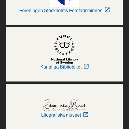
Föreningen Stockholms Företagsminnen
Kungliga Biblioteket
Litografiska museet