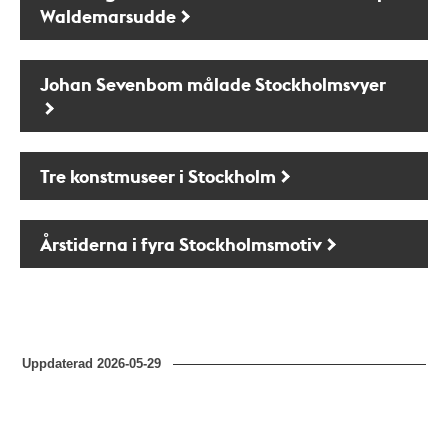
Waldemarsudde
Johan Sevenbom målade Stockholmsvyer
Tre konstmuseer i Stockholm
Årstiderna i fyra Stockholmsmotiv
Uppdaterad
2026-05-29