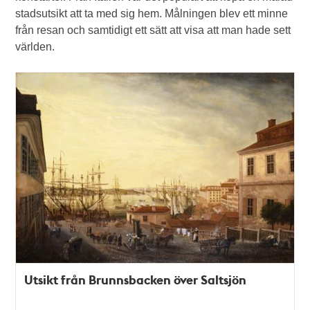
stadsutsikt att ta med sig hem. Målningen blev ett minne
från resan och samtidigt ett sätt att visa att man hade sett
världen.
Utsikt från Brunnsbacken över Saltsjön