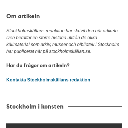
Om artikeln
Stockholmskällans redaktion har skrivit den här artikeln.
Den berättar en större historia utifrån de olika
källmaterial som arkiv, museer och bibliotek i Stockholm
har publicerat här på stockholmskällan.se.
Har du frågor om artikeln?
Kontakta Stockholmskällans redaktion
Stockholm i konsten