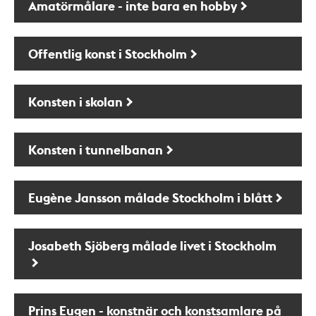
Amatörmålare - inte bara en hobby
Offentlig konst i Stockholm
Konsten i skolan
Konsten i tunnelbanan
Eugène Jansson målade Stockholm i blått
Josabeth Sjöberg målade livet i Stockholm
Prins Eugen - konstnär och konstsamlare på