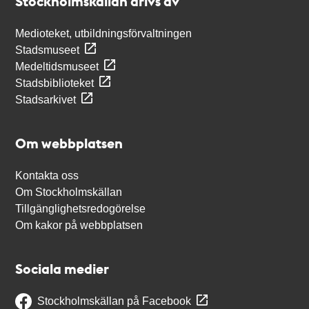
Stockholmskällan drivs av
Medioteket, utbildningsförvaltningen
Stadsmuseet
Medeltidsmuseet
Stadsbiblioteket
Stadsarkivet
Om webbplatsen
Kontakta oss
Om Stockholmskällan
Tillgänglighetsredogörelse
Om kakor på webbplatsen
Sociala medier
Stockholmskällan på Facebook