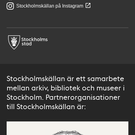
Stockholmskällan på Instagram
Stockholmskällan är ett samarbete
mellan arkiv, bibliotek och museer i
Stockholm. Partnerorganisationer
till Stockholmskällan är: