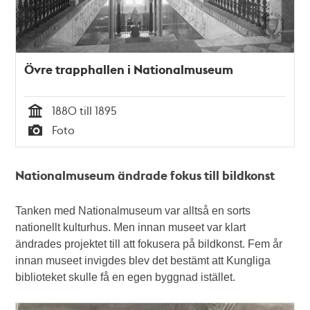
Övre trapphallen i Nationalmuseum
1880 till 1895
Tid
Foto
Typ
Nationalmuseum ändrade fokus till bildkonst
Tanken med Nationalmuseum var alltså en sorts
nationellt kulturhus. Men innan museet var klart
ändrades projektet till att fokusera på bildkonst. Fem år
innan museet invigdes blev det bestämt att Kungliga
biblioteket skulle få en egen byggnad istället.