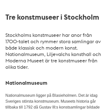
Tre konstmuseer i Stockholm
Stockholms konstmuseer har anor från
1700-talet och rymmer stora samlingar av
både klassisk och modern konst.
Nationalmuseum, Liljevalchs konsthall och
Moderna Museet är tre konstmuseer från
olika tider.
Nationalmuseum
Nationalmuseum ligger på Blasieholmen. Det är idag
Sveriges största konstmuseum. Museets historia går
tillbaka till 1792 då Gustav III:s konstsamlingar bildade