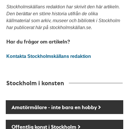
Stockholmskällans redaktion har skrivit den här artikeln.
Den berättar en större historia utifrån de olika
källmaterial som arkiv, museer och bibliotek i Stockholm
har publicerat här på stockholmskällan.se.
Har du frågor om artikeln?
Kontakta Stockholmskällans redaktion
Stockholm i konsten
Amatörmålare - inte bara en hobby
Offentlig konst i Stockholm