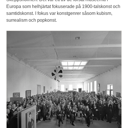
Europa som helhjärtat fokuserade på 1900-talskonst och
samtidskonst. I fokus var konstgenrer såsom kubism,
surrealism och popkonst.