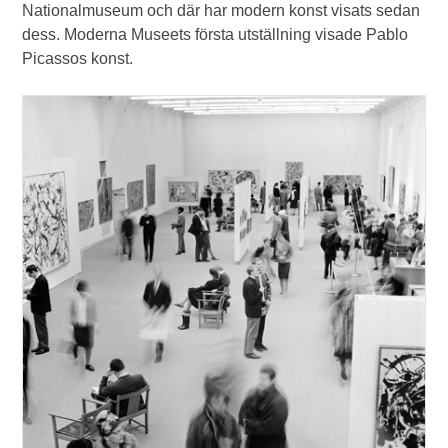
Nationalmuseum och där har modern konst visats sedan
dess. Moderna Museets första utställning visade Pablo
Picassos konst.