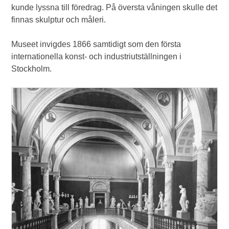
kunde lyssna till föredrag. På översta våningen skulle det
finnas skulptur och måleri.
Museet invigdes 1866 samtidigt som den första
internationella konst- och industriutställningen i
Stockholm.