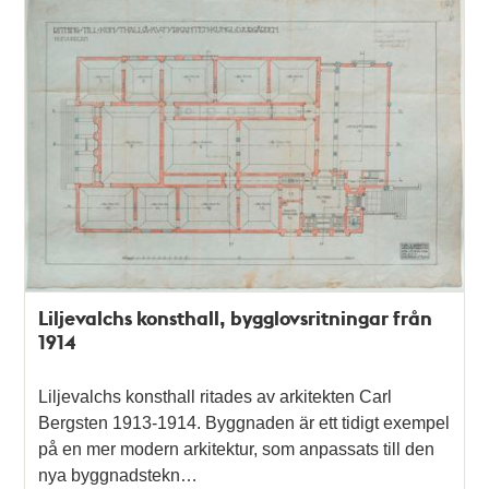
Liljevalchs konsthall, bygglovsritningar från
1914
Liljevalchs konsthall ritades av arkitekten Carl
Bergsten 1913-1914. Byggnaden är ett tidigt exempel
på en mer modern arkitektur, som anpassats till den
nya byggnadstekn…