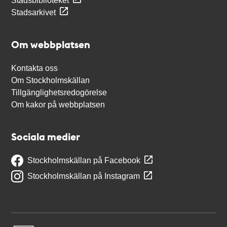
Stadsbiblioteket
Stadsarkivet
Om webbplatsen
Kontakta oss
Om Stockholmskällan
Tillgänglighetsredogörelse
Om kakor på webbplatsen
Sociala medier
Stockholmskällan på Facebook
Stockholmskällan på Instagram