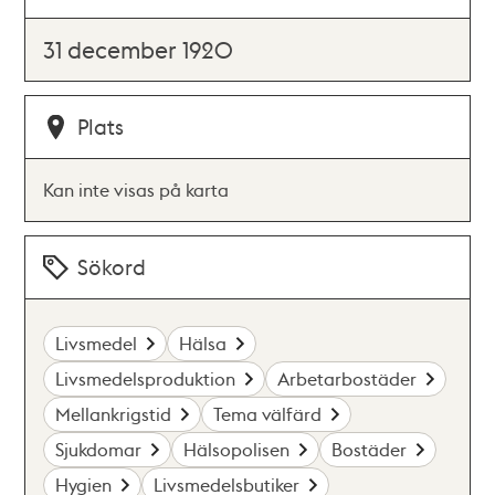
31 december 1920
Plats
Kan inte visas på karta
Sökord
Livsmedel
Hälsa
Livsmedelsproduktion
Arbetarbostäder
Mellankrigstid
Tema välfärd
Sjukdomar
Hälsopolisen
Bostäder
Hygien
Livsmedelsbutiker