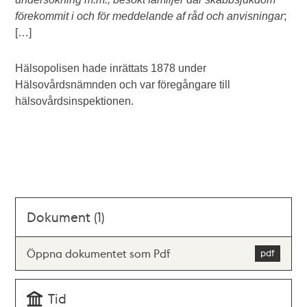
förekommit i och för meddelande af råd och anvisningar
;
[…]
Hälsopolisen hade inrättats 1878 under
Hälsovårdsnämnden och var föregångare till
hälsovårdsinspektionen.
Dokument (1)
Öppna dokumentet som Pdf
Tid