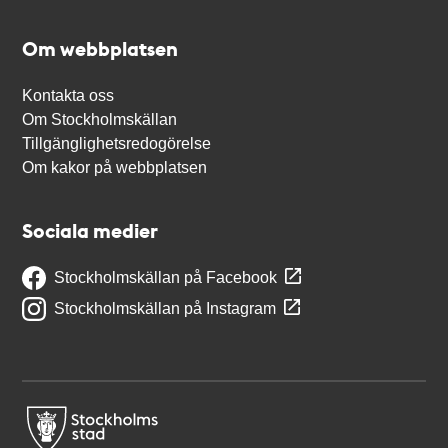
Om webbplatsen
Kontakta oss
Om Stockholmskällan
Tillgänglighetsredogörelse
Om kakor på webbplatsen
Sociala medier
Stockholmskällan på Facebook
Stockholmskällan på Instagram