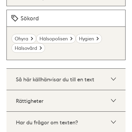
Sökord
Ohyra
Hälsopolisen
Hygien
Hälsovård
Så här källhänvisar du till en text
Rättigheter
Har du frågor om texten?