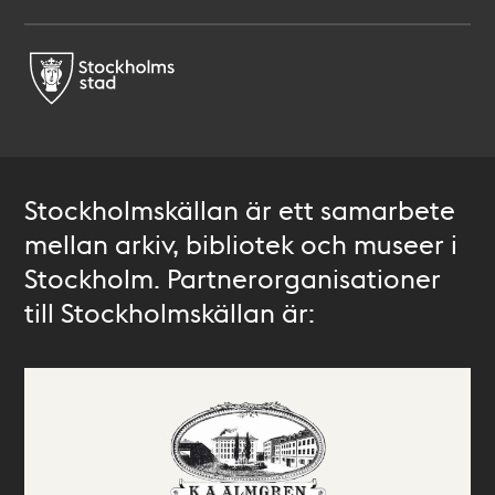
Stockholmskällan är ett samarbete
mellan arkiv, bibliotek och museer i
Stockholm. Partnerorganisationer
till Stockholmskällan är: