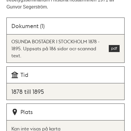
Gunvor Segerström.
Dokument (1)
OSUNDA BOSTÄDER I STOCKHOLM 1878 -
1895. Uppsats på 186 sidor ocr-scannad
text.
Tid
1878 till 1895
Plats
Kan inte visas på karta