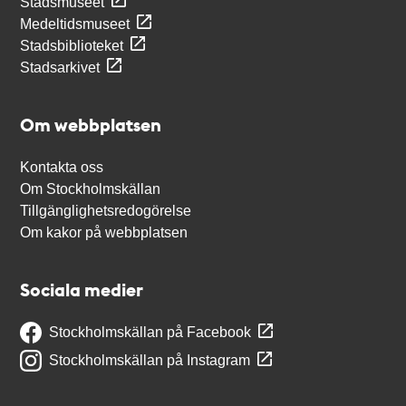
Stadsmuseet
Medeltidsmuseet
Stadsbiblioteket
Stadsarkivet
Om webbplatsen
Kontakta oss
Om Stockholmskällan
Tillgänglighetsredogörelse
Om kakor på webbplatsen
Sociala medier
Stockholmskällan på Facebook
Stockholmskällan på Instagram