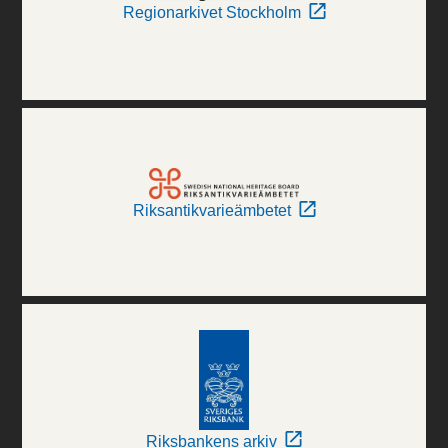
Regionarkivet Stockholm
Riksantikvarieämbetet
Riksbankens arkiv