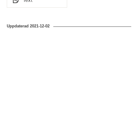
Typ
Uppdaterad
2021-12-02