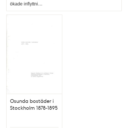
ökade inflyttni…
Osunda bostäder i
Stockholm 1878-1895