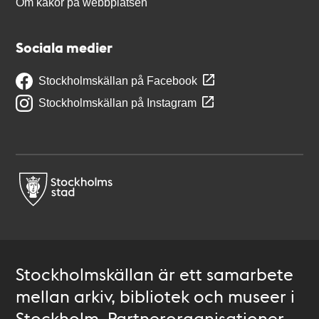
Om kakor på webbplatsen
Sociala medier
Stockholmskällan på Facebook
Stockholmskällan på Instagram
Stockholmskällan är ett samarbete
mellan arkiv, bibliotek och museer i
Stockholm. Partnerorganisationer