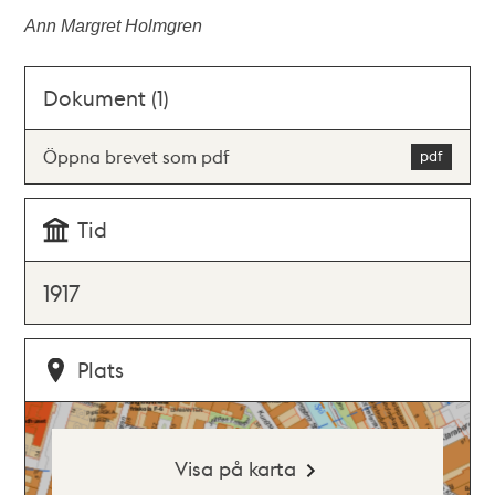
Ann Margret Holmgren
Dokument (1)
Öppna brevet som pdf
Tid
1917
Plats
Visa på karta