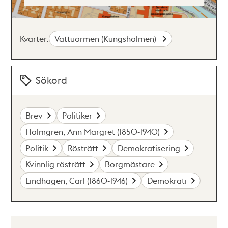
Kvarter:
Vattuormen (Kungsholmen)
Sökord
Brev
Politiker
Holmgren, Ann Margret (1850-1940)
Politik
Rösträtt
Demokratisering
Kvinnlig rösträtt
Borgmästare
Lindhagen, Carl (1860-1946)
Demokrati