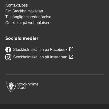
Kontakta oss
Om Stockholmskällan
Tillgänglighetsredogörelse
Om kakor på webbplatsen
Sociala medier
Stockholmskällan på Facebook
Stockholmskällan på Instagram