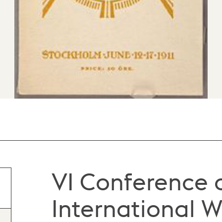
VI Conference 
International 