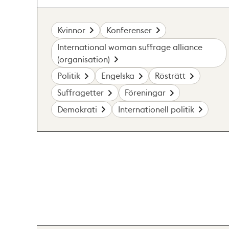
Kvinnor
Konferenser
International woman suffrage alliance
(organisation)
Politik
Engelska
Rösträtt
Suffragetter
Föreningar
Demokrati
Internationell politik