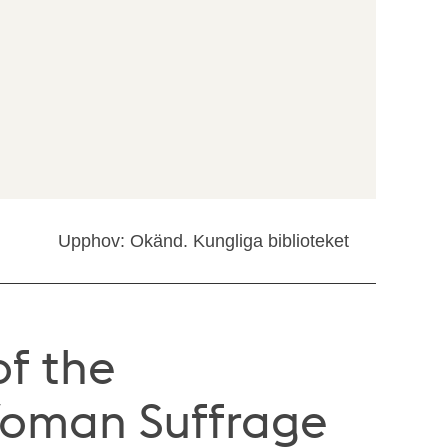
Upphov: Okänd. Kungliga biblioteket
of the
Woman Suffrage