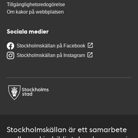
Tillgänglighetsredogörelse
Om kakor på webbplatsen
Sociala medier
Stockholmskällan på Facebook
Stockholmskällan på Instagram
Stockholmskällan är ett samarbete