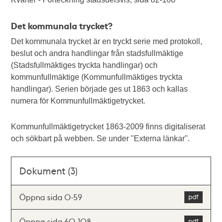
Det kommunala trycket?
Det kommunala trycket är en tryckt serie med protokoll,
beslut och andra handlingar från stadsfullmäktige
(Stadsfullmäktiges tryckta handlingar) och
kommunfullmäktige (Kommunfullmäktiges tryckta
handlingar). Serien började ges ut 1863 och kallas
numera för Kommunfullmäktigetrycket.
Kommunfullmäktigetrycket 1863-2009 finns digitaliserat
och sökbart på webben. Se under "Externa länkar".
Dokument (3)
Öppna sida 0-59
Öppna sida 60-108