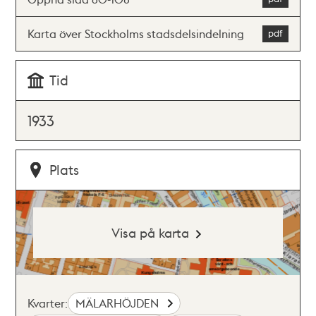
Karta över Stockholms stadsdelsindelning
Tid
1933
Plats
Visa på karta
Kvarter:
MÄLARHÖJDEN