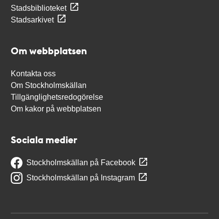
Stadsbiblioteket
Stadsarkivet
Om webbplatsen
Kontakta oss
Om Stockholmskällan
Tillgänglighetsredogörelse
Om kakor på webbplatsen
Sociala medier
Stockholmskällan på Facebook
Stockholmskällan på Instagram