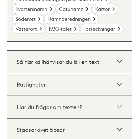
Kvartersnamn
Gatunamn
Kartor
Söderort
Namnberedningen
Västerort
1930-talet
Förteckningar
Så här källhänvisar du till en text
Rättigheter
Har du frågor om texten?
Stadsarkivet tipsar