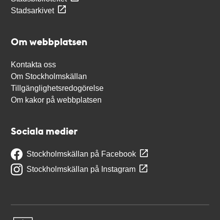
Stadsarkivet
Om webbplatsen
Kontakta oss
Om Stockholmskällan
Tillgänglighetsredogörelse
Om kakor på webbplatsen
Sociala medier
Stockholmskällan på Facebook
Stockholmskällan på Instagram