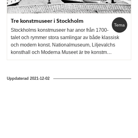
Tre konstmuseer i Stockholm
Tema
Stockholms konstmuseer har anor från 1700-
talet och rymmer stora samlingar av både klassisk
och modern konst. Nationalmuseum, Liljevalchs
konsthall och Moderna Museet är tre konstm…
Uppdaterad
2021-12-02