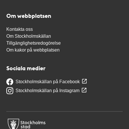
Om webbplatsen
Kontakta oss
Om Stockholmskällan
Tillgänglighetsredogörelse
Om kakor på webbplatsen
Sociala medier
Stockholmskällan på Facebook
Stockholmskällan på Instagram