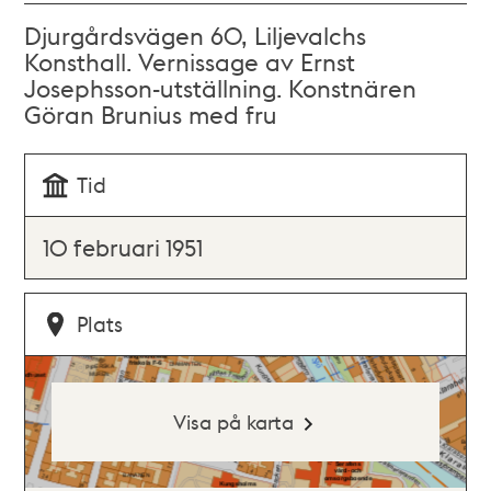
Djurgårdsvägen 60, Liljevalchs
Konsthall. Vernissage av Ernst
Josephsson-utställning. Konstnären
Göran Brunius med fru
Tid
10 februari 1951
Plats
Visa på karta