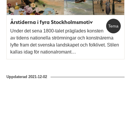
Årstiderna i fyra Stockholmsmotiv
Tema
Under det sena 1800-talet präglades konsten
av tidens nationella strömningar och konstnärerna
lyfte fram det svenska landskapet och folklivet. Stilen
kallas idag för nationalromant…
Uppdaterad
2021-12-02