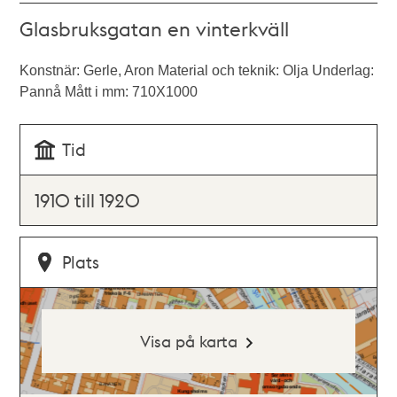
Glasbruksgatan en vinterkväll
Konstnär: Gerle, Aron Material och teknik: Olja Underlag:
Pannå Mått i mm: 710X1000
Tid
1910 till 1920
Plats
Visa på karta