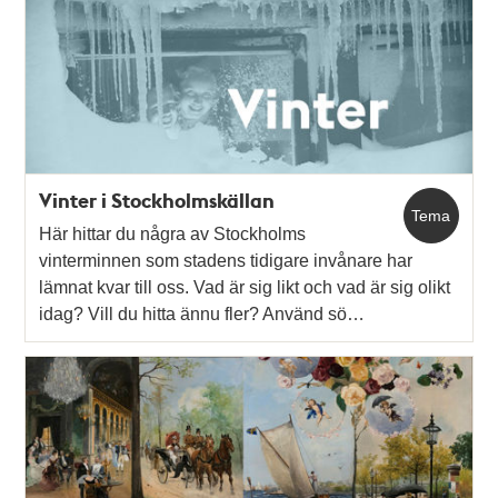
Vinter i Stockholmskällan
Tema
Här hittar du några av Stockholms
vinterminnen som stadens tidigare invånare har
lämnat kvar till oss. Vad är sig likt och vad är sig olikt
idag? Vill du hitta ännu fler? Använd sö…