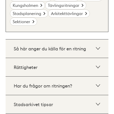
Kungsholmen
Tävlingsritningar
Stadsplanering
Arkitekttävlingar
Sektioner
Så här anger du källa för en ritning
Rättigheter
Har du frågor om ritningen?
Stadsarkivet tipsar