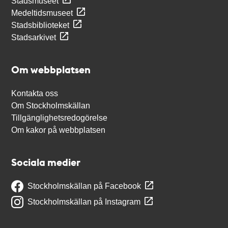
Stadsmuseet
Medeltidsmuseet
Stadsbiblioteket
Stadsarkivet
Om webbplatsen
Kontakta oss
Om Stockholmskällan
Tillgänglighetsredogörelse
Om kakor på webbplatsen
Sociala medier
Stockholmskällan på Facebook
Stockholmskällan på Instagram