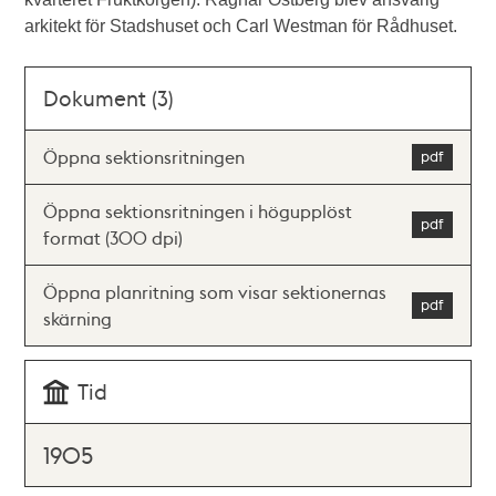
arkitekt för Stadshuset och Carl Westman för Rådhuset.
Dokument (3)
Öppna sektionsritningen
Öppna sektionsritningen i högupplöst
format (300 dpi)
Öppna planritning som visar sektionernas
skärning
Tid
1905