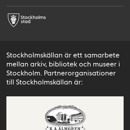
Stockholmskällan är ett samarbete
mellan arkiv, bibliotek och museer i
Stockholm. Partnerorganisationer
till Stockholmskällan är: