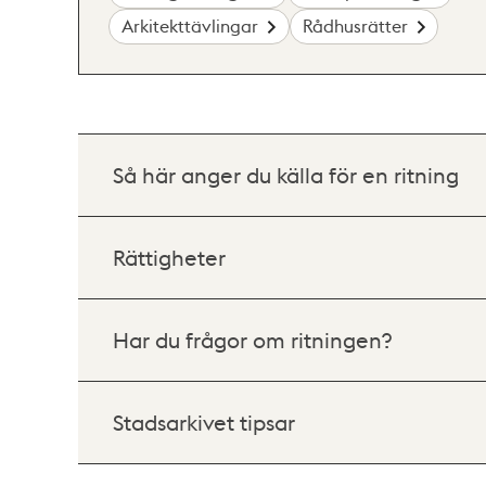
Arkitekttävlingar
Rådhusrätter
Så här anger du källa för en ritning
Rättigheter
Har du frågor om ritningen?
Stadsarkivet tipsar