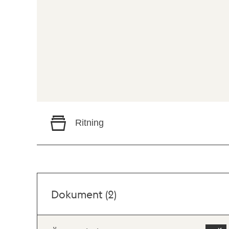
Ritning
Dokument (2)