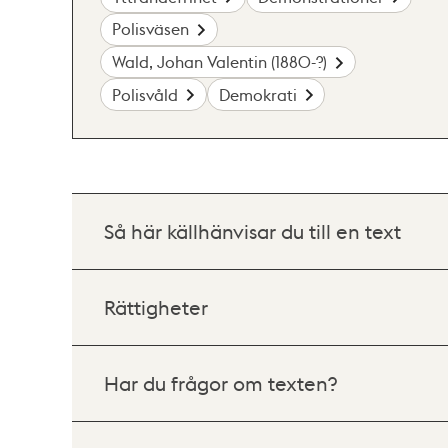
Polisväsen
Wald, Johan Valentin (1880-?)
Polisvåld
Demokrati
Så här källhänvisar du till en text
Rättigheter
Har du frågor om texten?