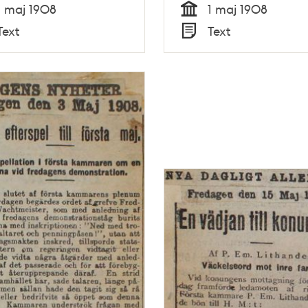
1 maj 1908
1 maj 1908
Tid
Text
Text
Typ