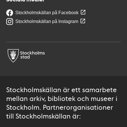
Stockholmskällan på Facebook
Stockholmskällan på Instagram
Stockholmskällan är ett samarbete
mellan arkiv, bibliotek och museer i
Stockholm. Partnerorganisationer
till Stockholmskällan är: