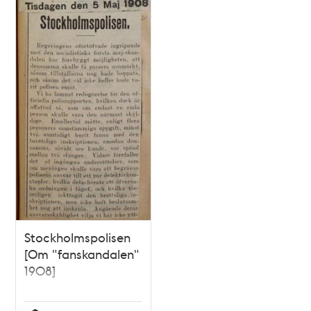
Stockholmspolisen
[Om "fanskandalen"
1908]