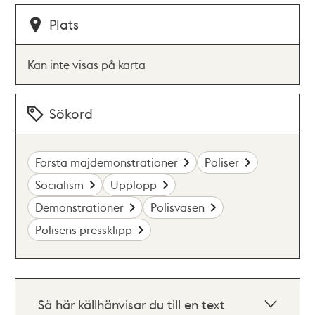
Plats
Kan inte visas på karta
Sökord
Första majdemonstrationer
Poliser
Socialism
Upplopp
Demonstrationer
Polisväsen
Polisens pressklipp
Så här källhänvisar du till en text