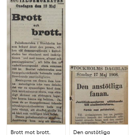
Brott mot brott.
Den anstötliga