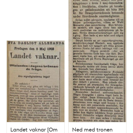
Landet vaknar [Om
Ned med tronen