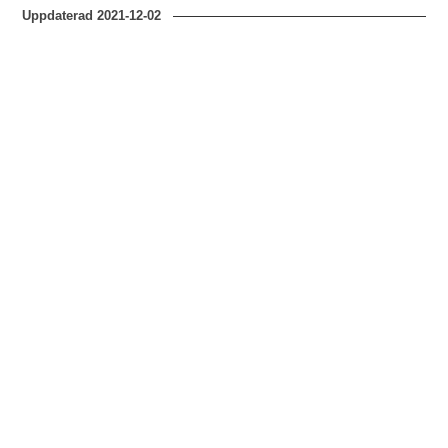
Uppdaterad
2021-12-02