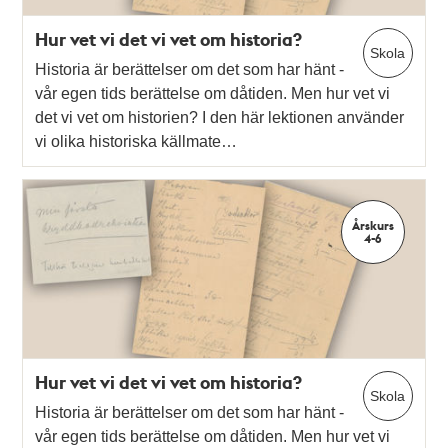
Hur vet vi det vi vet om historia?
Skola
Historia är berättelser om det som har hänt -
vår egen tids berättelse om dåtiden. Men hur vet vi
det vi vet om historien? I den här lektionen använder
vi olika historiska källmate…
Årskurs
4-6
Hur vet vi det vi vet om historia?
Skola
Historia är berättelser om det som har hänt -
vår egen tids berättelse om dåtiden. Men hur vet vi