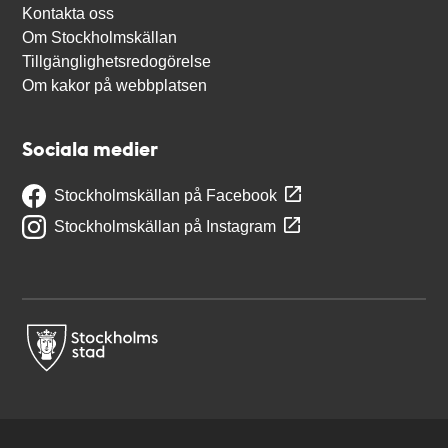
Kontakta oss
Om Stockholmskällan
Tillgänglighetsredogörelse
Om kakor på webbplatsen
Sociala medier
Stockholmskällan på Facebook
Stockholmskällan på Instagram