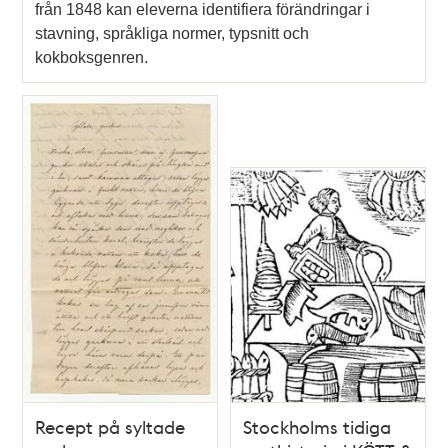
från 1848 kan eleverna identifiera förändringar i
stavning, språkliga normer, typsnitt och
kokboksgenren.
Recept på syltade
Stockholms tidiga