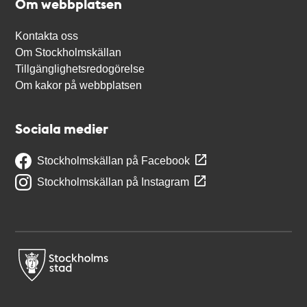
Om webbplatsen
Kontakta oss
Om Stockholmskällan
Tillgänglighetsredogörelse
Om kakor på webbplatsen
Sociala medier
Stockholmskällan på Facebook
Stockholmskällan på Instagram