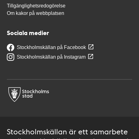
Tillgänglighetsredogörelse
Om kakor på webbplatsen
Sociala medier
Stockholmskällan på Facebook
Stockholmskällan på Instagram
Stockholmskällan är ett samarbete