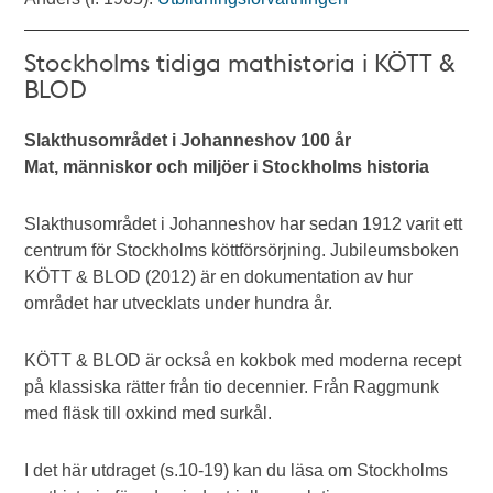
Stockholms tidiga mathistoria i KÖTT &
BLOD
Slakthusområdet i Johanneshov 100 år
Mat, människor och miljöer i Stockholms historia
Slakthusområdet i Johanneshov har sedan 1912 varit ett
centrum för Stockholms köttförsörjning. Jubileumsboken
KÖTT & BLOD (2012) är en dokumentation av hur
området har utvecklats under hundra år.
KÖTT & BLOD är också en kokbok med moderna recept
på klassiska rätter från tio decennier. Från Raggmunk
med fläsk till oxkind med surkål.
I det här utdraget (s.10-19) kan du läsa om Stockholms