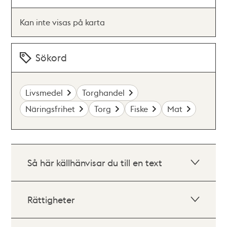
Kan inte visas på karta
Sökord
Livsmedel
Torghandel
Näringsfrihet
Torg
Fiske
Mat
Så här källhänvisar du till en text
Rättigheter