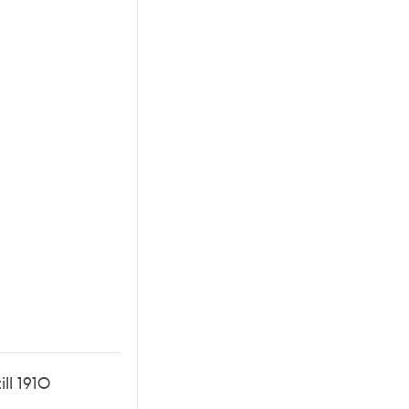
ill 1910