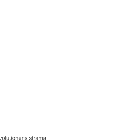
evolutionens strama