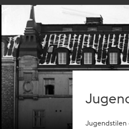
Jugend
Jugendstilen 