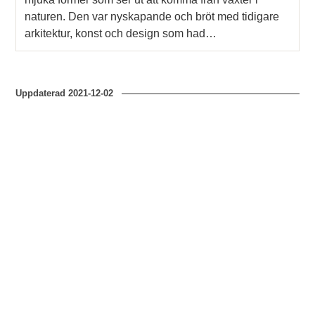
naturen. Den var nyskapande och bröt med tidigare
arkitektur, konst och design som had…
Uppdaterad
2021-12-02