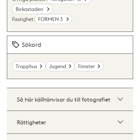
Birkastaden
Fastighet:
FORMEN 3
Sökord
Trapphus
Jugend
Fönster
Så här källhänvisar du till fotografiet
Rättigheter