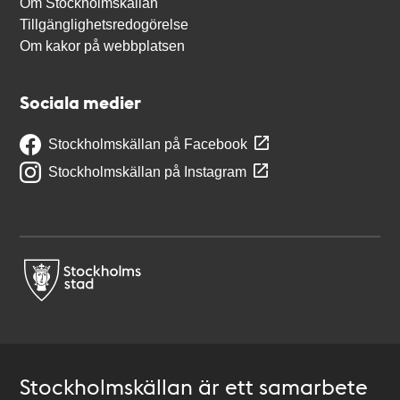
Om Stockholmskällan
Tillgänglighetsredogörelse
Om kakor på webbplatsen
Sociala medier
Stockholmskällan på Facebook
Stockholmskällan på Instagram
Stockholmskällan är ett samarbete