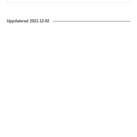
Uppdaterad
2021-12-02