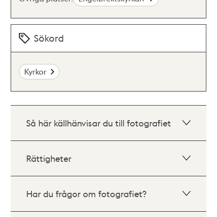
Sökord
Kyrkor
Så här källhänvisar du till fotografiet
Rättigheter
Har du frågor om fotografiet?