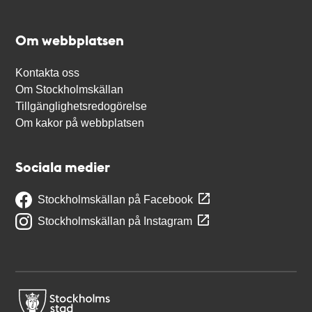
Om webbplatsen
Kontakta oss
Om Stockholmskällan
Tillgänglighetsredogörelse
Om kakor på webbplatsen
Sociala medier
Stockholmskällan på Facebook
Stockholmskällan på Instagram