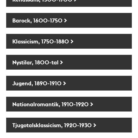
Barock, 1600-1750
Klassicism, 1750-1880
Nystilar, 1800-tal
Jugend, 1890-1910
Nationalromantik, 1910-1920
Tjugotalsklassicism, 1920-1930