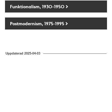
Funktionalism, 1930-1950
Postmodernism, 1975-1995
Uppdaterad
2025-04-03