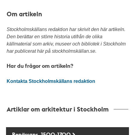
Om artikeln
Stockholmskällans redaktion har skrivit den här artikeln.
Den berättar en större historia utifrån de olika
källmaterial som arkiv, museer och bibliotek i Stockholm
har publicerat här på stockholmskällan.se.
Har du frågor om artikeln?
Kontakta Stockholmskällans redaktion
Artiklar om arkitektur i Stockholm
Renässans, 1500-1700