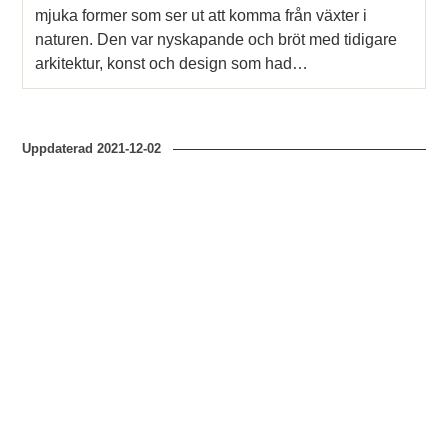
mjuka former som ser ut att komma från växter i
naturen. Den var nyskapande och bröt med tidigare
arkitektur, konst och design som had…
Uppdaterad
2021-12-02