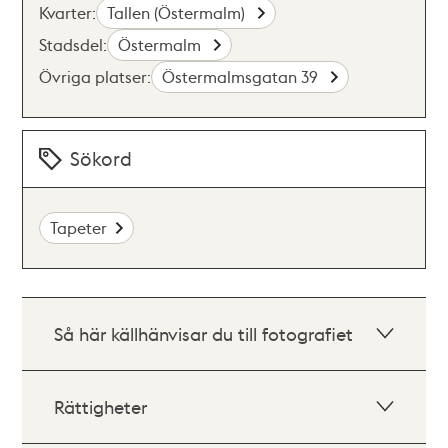
Kvarter:
Tallen (Östermalm)
Stadsdel:
Östermalm
Övriga platser:
Östermalmsgatan 39
Sökord
Tapeter
Så här källhänvisar du till fotografiet
Rättigheter