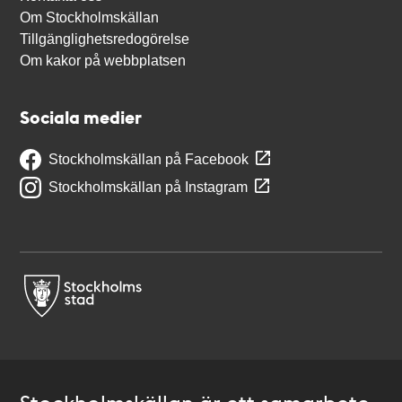
Om Stockholmskällan
Tillgänglighetsredogörelse
Om kakor på webbplatsen
Sociala medier
Stockholmskällan på Facebook
Stockholmskällan på Instagram