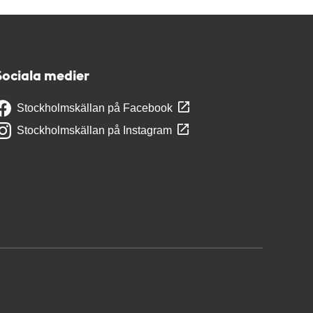
Sociala medier
Stockholmskällan på Facebook
Stockholmskällan på Instagram