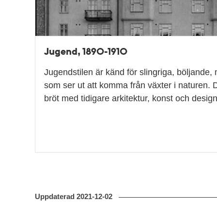
Jugend, 1890-1910
Jugendstilen är känd för slingriga, böljande,
som ser ut att komma från växter i naturen.
bröt med tidigare arkitektur, konst och des
Uppdaterad
2021-12-02