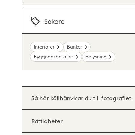
Sökord
Interiörer
Banker
Byggnadsdetaljer
Belysning
Så här källhänvisar du till fotografiet
Rättigheter