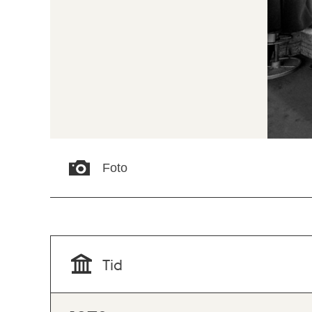
Foto
Tid