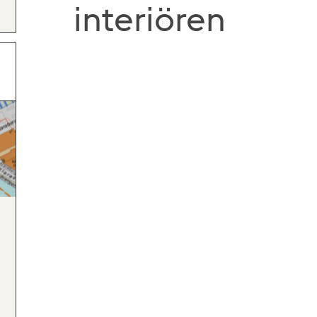
interiören