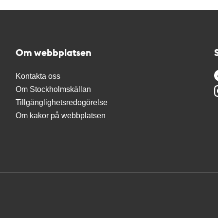
Om webbplatsen
Kontakta oss
Om Stockholmskällan
Tillgänglighetsredogörelse
Om kakor på webbplatsen