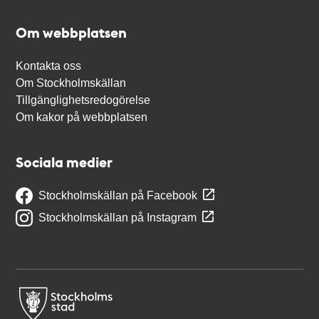
Om webbplatsen
Kontakta oss
Om Stockholmskällan
Tillgänglighetsredogörelse
Om kakor på webbplatsen
Sociala medier
Stockholmskällan på Facebook
Stockholmskällan på Instagram