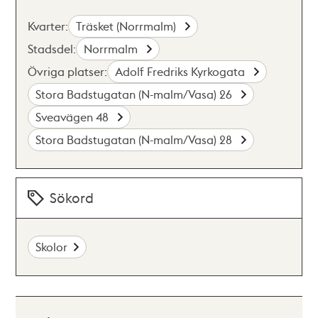
Kvarter:
Träsket (Norrmalm)
Stadsdel:
Norrmalm
Övriga platser:
Adolf Fredriks Kyrkogata
Stora Badstugatan (N-malm/Vasa) 26
Sveavägen 48
Stora Badstugatan (N-malm/Vasa) 28
Sökord
Skolor