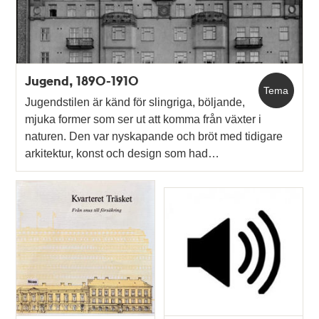
Jugend, 1890-1910
Tema
Jugendstilen är känd för slingriga, böljande,
mjuka former som ser ut att komma från växter i
naturen. Den var nyskapande och bröt med tidigare
arkitektur, konst och design som had…