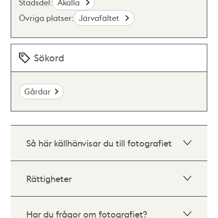
Stadsdel:
Akalla
Övriga platser:
Järvafältet
Sökord
Gårdar
Så här källhänvisar du till fotografiet
Rättigheter
Har du frågor om fotografiet?