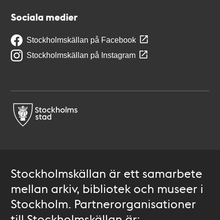
Sociala medier
Stockholmskällan på Facebook
Stockholmskällan på Instagram
Stockholmskällan är ett samarbete
mellan arkiv, bibliotek och museer i
Stockholm. Partnerorganisationer
till Stockholmskällan är: