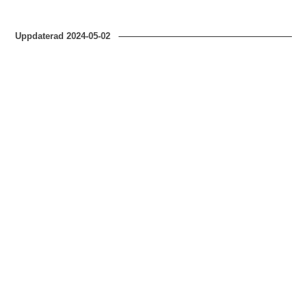
Uppdaterad
2024-05-02