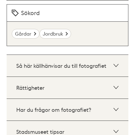
Sökord
Gårdar
Jordbruk
Så här källhänvisar du till fotografiet
Rättigheter
Har du frågor om fotografiet?
Stadsmuseet tipsar