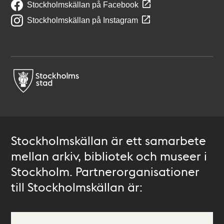
Stockholmskällan på Facebook
Stockholmskällan på Instagram
Stockholmskällan är ett samarbete
mellan arkiv, bibliotek och museer i
Stockholm. Partnerorganisationer
till Stockholmskällan är: