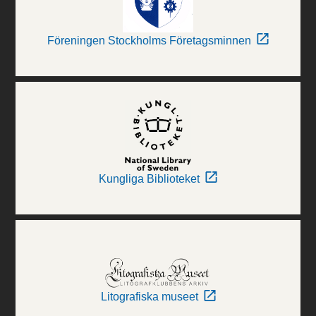
Föreningen Stockholms Företagsminnen
Kungliga Biblioteket
Litografiska museet