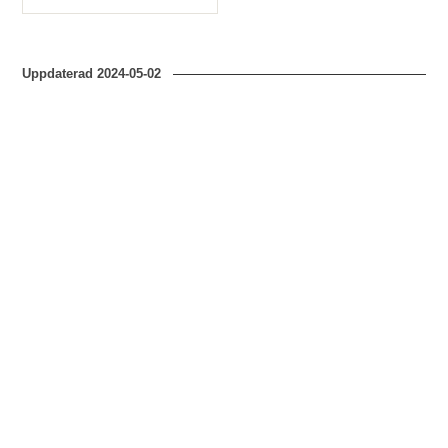
Typ
Uppdaterad
2024-05-02