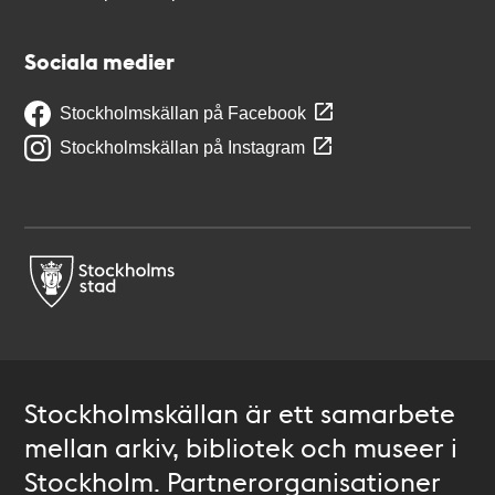
Sociala medier
Stockholmskällan på Facebook
Stockholmskällan på Instagram
Stockholmskällan är ett samarbete
mellan arkiv, bibliotek och museer i
Stockholm. Partnerorganisationer