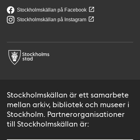
Stockholmskällan på Facebook
Stockholmskällan på Instagram
Stockholmskällan är ett samarbete
mellan arkiv, bibliotek och museer i
Stockholm. Partnerorganisationer
till Stockholmskällan är: