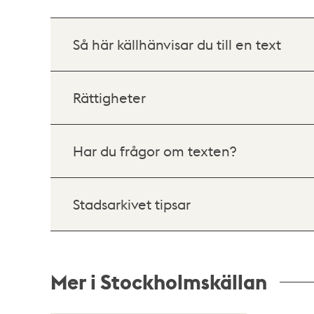
Så här källhänvisar du till en text
Rättigheter
Har du frågor om texten?
Stadsarkivet tipsar
Mer i Stockholmskällan