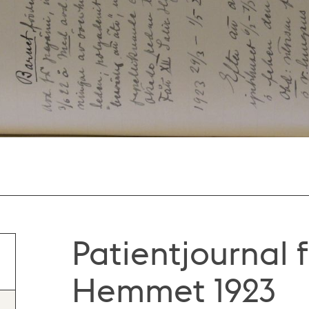
Patientjournal f
Hemmet 1923