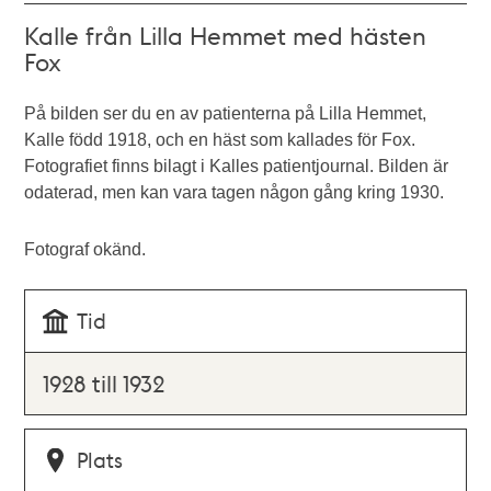
Kalle från Lilla Hemmet med hästen
Fox
På bilden ser du en av patienterna på Lilla Hemmet,
Kalle född 1918, och en häst som kallades för Fox.
Fotografiet finns bilagt i Kalles patientjournal. Bilden är
odaterad, men kan vara tagen någon gång kring 1930.
Fotograf okänd.
Tid
1928 till 1932
Plats