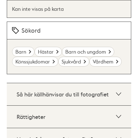
Kan inte visas på karta
Sökord
Barn
Hästar
Barn och ungdom
Könssjukdomar
Sjukvård
Vårdhem
Så här källhänvisar du till fotografiet
Rättigheter