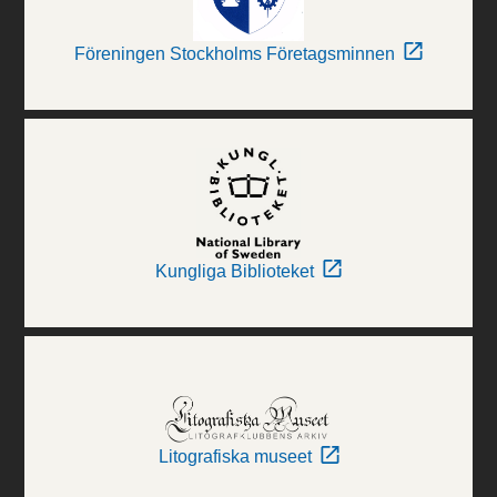
Föreningen Stockholms Företagsminnen
Kungliga Biblioteket
Litografiska museet