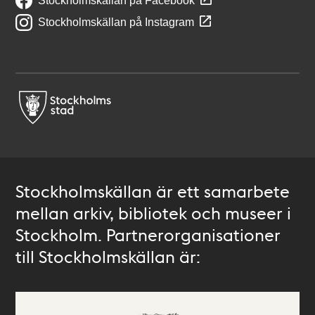
Stockholmskällan på Facebook
Stockholmskällan på Instagram
Stockholmskällan är ett samarbete
mellan arkiv, bibliotek och museer i
Stockholm. Partnerorganisationer
till Stockholmskällan är: