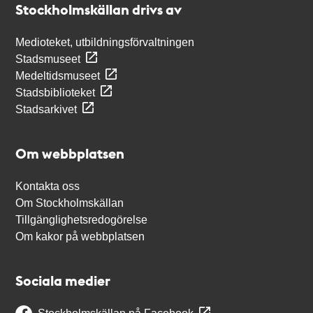
Stockholmskällan drivs av
Medioteket, utbildningsförvaltningen
Stadsmuseet
Medeltidsmuseet
Stadsbiblioteket
Stadsarkivet
Om webbplatsen
Kontakta oss
Om Stockholmskällan
Tillgänglighetsredogörelse
Om kakor på webbplatsen
Sociala medier