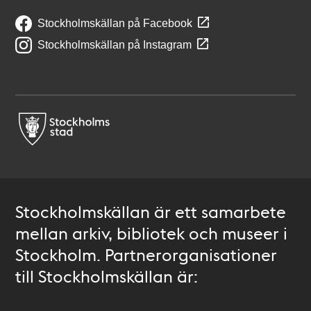
Stockholmskällan på Facebook
Stockholmskällan på Instagram
Stockholmskällan är ett samarbete
mellan arkiv, bibliotek och museer i
Stockholm. Partnerorganisationer
till Stockholmskällan är: