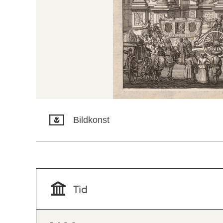
Bildkonst
Tid