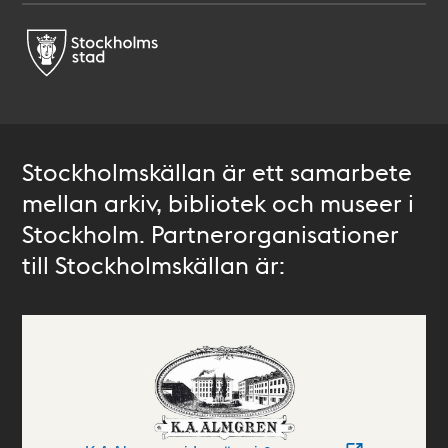
Stockholmskällan är ett samarbete
mellan arkiv, bibliotek och museer i
Stockholm. Partnerorganisationer
till Stockholmskällan är: