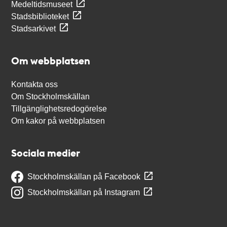
Medeltidsmuseet
Stadsbiblioteket
Stadsarkivet
Om webbplatsen
Kontakta oss
Om Stockholmskällan
Tillgänglighetsredogörelse
Om kakor på webbplatsen
Sociala medier
Stockholmskällan på Facebook
Stockholmskällan på Instagram