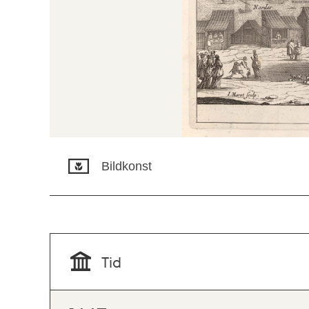
Bildkonst
Tid