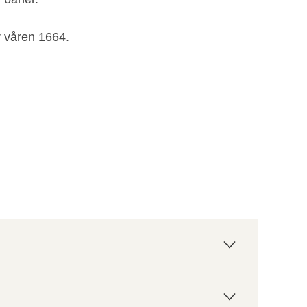
r våren 1664.