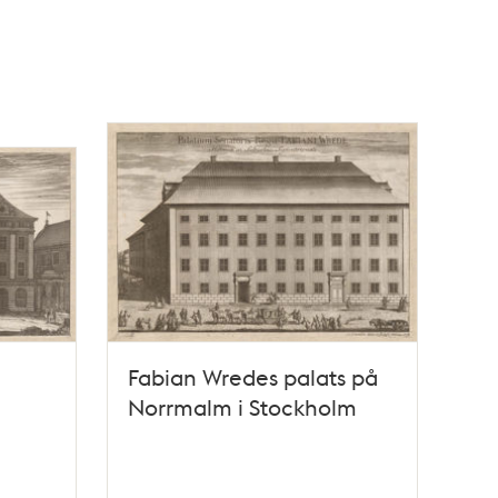
Fabian Wredes palats på
Norrmalm i Stockholm