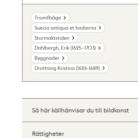
Triumfbåge
Suecia antiqua et hodierna
Stormaktstiden
Dahlbergh, Erik (1625–1703)
Byggnader
Drottning Kristina (1626-1689)
Så här källhänvisar du till bildkonst
Rättigheter