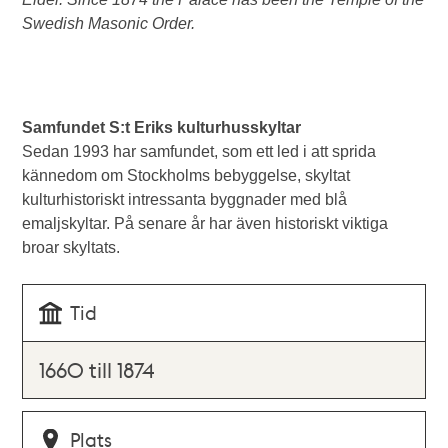
Swedish Masonic Order.
Samfundet S:t Eriks kulturhusskyltar
Sedan 1993 har samfundet, som ett led i att sprida
kännedom om Stockholms bebyggelse, skyltat
kulturhistoriskt intressanta byggnader med blå
emaljskyltar. På senare år har även historiskt viktiga
broar skyltats.
Tid
1660 till 1874
Plats