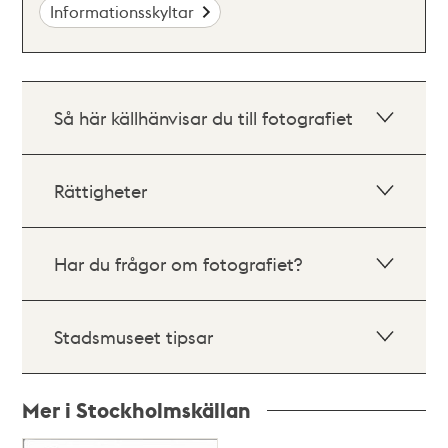
Informationsskyltar
Så här källhänvisar du till fotografiet
Rättigheter
Har du frågor om fotografiet?
Stadsmuseet tipsar
Mer i Stockholmskällan