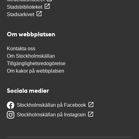
Stadsbiblioteket
Stadsarkivet
Om webbplatsen
Kontakta oss
Om Stockholmskällan
Tillgänglighetsredogörelse
Om kakor på webbplatsen
Sociala medier
Stockholmskällan på Facebook
Stockholmskällan på Instagram