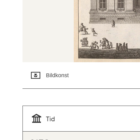
Bildkonst
Tid