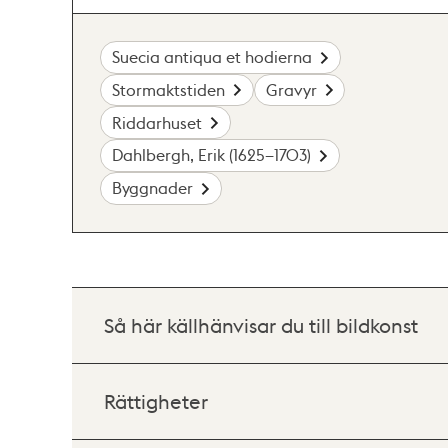
Suecia antiqua et hodierna
Stormaktstiden
Gravyr
Riddarhuset
Dahlbergh, Erik (1625–1703)
Byggnader
Så här källhänvisar du till bildkonst
Rättigheter