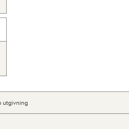
h utgivning