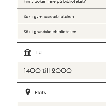
Finns boken inne på biblioteket?
Sök i gymnasiebiblioteken
Sök i grundskolebiblioteken
Tid
1400 till 2000
Plats