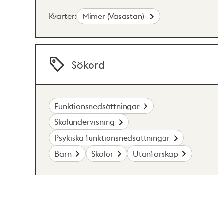
Kvarter:
Mimer (Vasastan)
Sökord
Funktionsnedsättningar
Skolundervisning
Psykiska funktionsnedsättningar
Barn
Skolor
Utanförskap